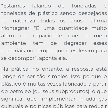
“Estamos falando de toneladas e
toneladas de plástico sendo despejadas
na natureza todos os anos”, afirma
Montagner. “É uma quantidade muito
além da capacidade que o meio
ambiente tem de degradar esses
materiais no tempo que eles levam para
se decompor”, aponta ela.
Na prática, no entanto, a resposta está
longe de ser tão simples. Isso porque o
plástico é muitas vezes fabricado a partir
do petróleo (ou seus subprodutos), o que
significa que implementar mudanças
culturais e políticas públicas para reduzir