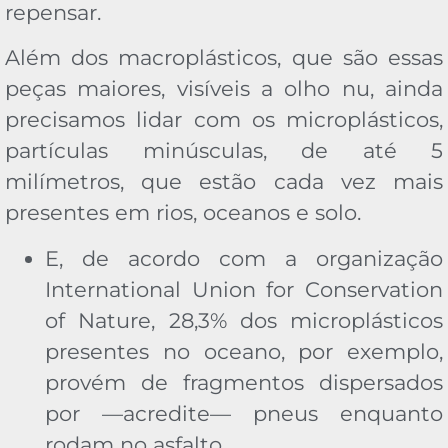
repensar.
Além dos macroplásticos, que são essas
peças maiores, visíveis a olho nu, ainda
precisamos lidar com os microplásticos,
partículas minúsculas, de até 5
milímetros, que estão cada vez mais
presentes em rios, oceanos e solo.
E, de acordo com a organização
International Union for Conservation
of Nature, 28,3% dos microplásticos
presentes no oceano, por exemplo,
provém de fragmentos dispersados
por —acredite— pneus enquanto
rodam no asfalto.