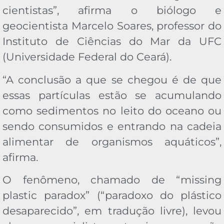
cientistas”, afirma o biólogo e
geocientista Marcelo Soares, professor do
Instituto de Ciências do Mar da UFC
(Universidade Federal do Ceará).
“A conclusão a que se chegou é de que
essas partículas estão se acumulando
como sedimentos no leito do oceano ou
sendo consumidos e entrando na cadeia
alimentar de organismos aquáticos”,
afirma.
O fenômeno, chamado de “missing
plastic paradox” (“paradoxo do plástico
desaparecido”, em tradução livre), levou