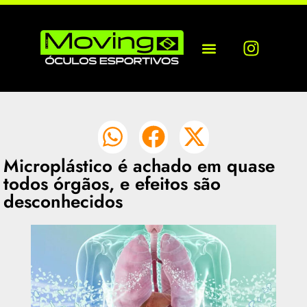
Microplástico é achado em quase
todos órgãos, e efeitos são
desconhecidos