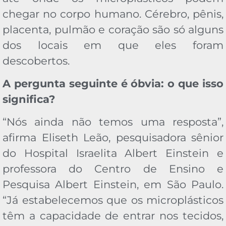
chegar no corpo humano. Cérebro, pênis,
placenta, pulmão e coração são só alguns
dos locais em que eles foram
descobertos.
A pergunta seguinte é óbvia: o que isso
significa?
“Nós ainda não temos uma resposta”,
afirma Eliseth Leão, pesquisadora sênior
do Hospital Israelita Albert Einstein e
professora do Centro de Ensino e
Pesquisa Albert Einstein, em São Paulo.
“Já estabelecemos que os microplásticos
têm a capacidade de entrar nos tecidos,