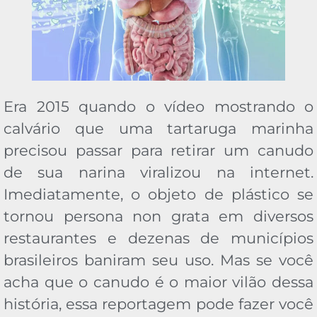
Era 2015 quando o vídeo mostrando o
calvário que uma tartaruga marinha
precisou passar para retirar um canudo
de sua narina viralizou na internet.
Imediatamente, o objeto de plástico se
tornou persona non grata em diversos
restaurantes e dezenas de municípios
brasileiros baniram seu uso. Mas se você
acha que o canudo é o maior vilão dessa
história, essa reportagem pode fazer você