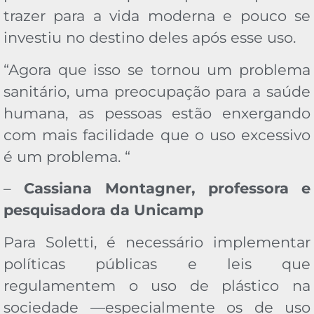
trazer para a vida moderna e pouco se
investiu no destino deles após esse uso.
“Agora que isso se tornou um problema
sanitário, uma preocupação para a saúde
humana, as pessoas estão enxergando
com mais facilidade que o uso excessivo
é um problema. “
–
Cassiana Montagner, professora e
pesquisadora da Unicamp
Para Soletti, é necessário implementar
políticas públicas e leis que
regulamentem o uso de plástico na
sociedade —especialmente os de uso