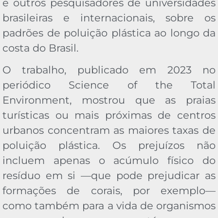
e outros pesquisadores de universidades
brasileiras e internacionais, sobre os
padrões de poluição plástica ao longo da
costa do Brasil.
O trabalho, publicado em 2023 no
periódico Science of the Total
Environment, mostrou que as praias
turísticas ou mais próximas de centros
urbanos concentram as maiores taxas de
poluição plástica. Os prejuízos não
incluem apenas o acúmulo físico do
resíduo em si —que pode prejudicar as
formações de corais, por exemplo—
como também para a vida de organismos