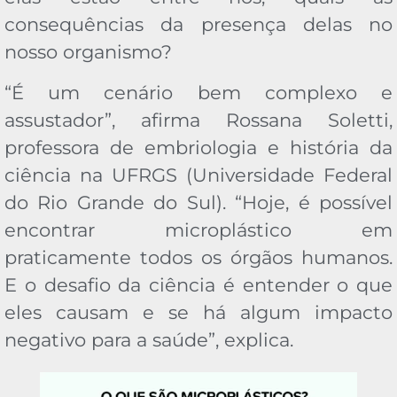
consequências da presença delas no
nosso organismo?
“É um cenário bem complexo e
assustador”, afirma Rossana Soletti,
professora de embriologia e história da
ciência na UFRGS (Universidade Federal
do Rio Grande do Sul). “Hoje, é possível
encontrar microplástico em
praticamente todos os órgãos humanos.
E o desafio da ciência é entender o que
eles causam e se há algum impacto
negativo para a saúde”, explica.