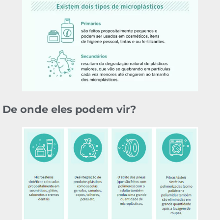
De onde eles podem vir?