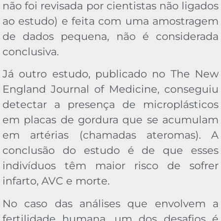
não foi revisada por cientistas não ligados
ao estudo) e feita com uma amostragem
de dados pequena, não é considerada
conclusiva.
Já outro estudo, publicado no The New
England Journal of Medicine, conseguiu
detectar a presença de microplásticos
em placas de gordura que se acumulam
em artérias (chamadas ateromas). A
conclusão do estudo é de que esses
indivíduos têm maior risco de sofrer
infarto, AVC e morte.
No caso das análises que envolvem a
fertilidade humana, um dos desafios é