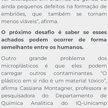
ainda pequenos defeitos na formação de
embriões, que também se tornam
menos viáveis”, afirma.
O próximo desafio é saber se esses
achados podem ocorrer de forma
semelhante entre os humanos.
Outro grande problema dos
microplásticos é que eles podem
carregar outros contaminantes. “O
plástico em si não é um material tóxico”,
afirma Cassiana Montagner, professora e
pesquisadora do Departamento de
Química Analítica do IQ-Unicamp