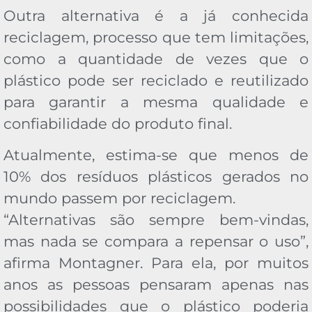
Outra alternativa é a já conhecida
reciclagem, processo que tem limitações,
como a quantidade de vezes que o
plástico pode ser reciclado e reutilizado
para garantir a mesma qualidade e
confiabilidade do produto final.
Atualmente, estima-se que menos de
10% dos resíduos plásticos gerados no
mundo passem por reciclagem.
“Alternativas são sempre bem-vindas,
mas nada se compara a repensar o uso”,
afirma Montagner. Para ela, por muitos
anos as pessoas pensaram apenas nas
possibilidades que o plástico poderia