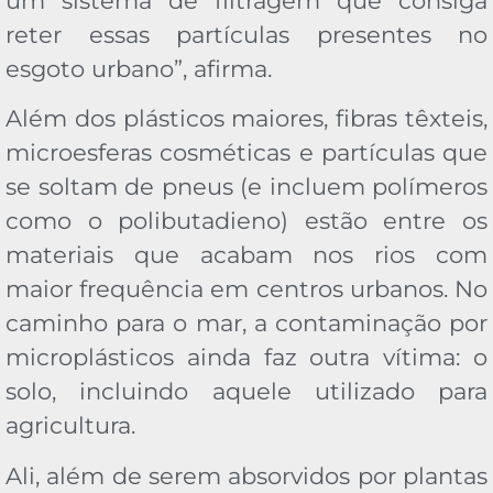
um sistema de filtragem que consiga
reter essas partículas presentes no
esgoto urbano”, afirma.
Além dos plásticos maiores, fibras têxteis,
microesferas cosméticas e partículas que
se soltam de pneus (e incluem polímeros
como o polibutadieno) estão entre os
materiais que acabam nos rios com
maior frequência em centros urbanos. No
caminho para o mar, a contaminação por
microplásticos ainda faz outra vítima: o
solo, incluindo aquele utilizado para
agricultura.
Ali, além de serem absorvidos por plantas