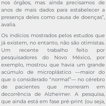
nos órgãos, mas ainda precisamos de
anos de mais dados para estabelecer a
presença deles como causa de doenças”,
avalia.
Os indícios mostrados pelos estudos que
já existem, no entanto, não são otimistas.
Um recente trabalho feito por
pesquisadores do Novo México, por
exemplo, mostrou que havia um grande
acúmulo de microplástico —maior do
que o considerado “normal”— no cérebro
de pacientes que morreram em
decorrência de Alzheimer. A pesquisa,
que ainda está em fase pré-print (ou seja,