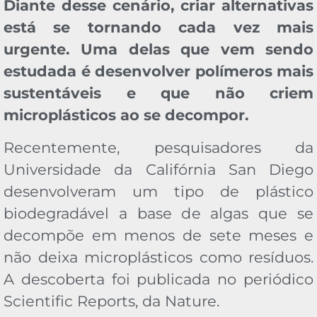
Diante desse cenário, criar alternativas
está se tornando cada vez mais
urgente. Uma delas que vem sendo
estudada é desenvolver polímeros mais
sustentáveis e que não criem
microplásticos ao se decompor.
Recentemente, pesquisadores da
Universidade da Califórnia San Diego
desenvolveram um tipo de plástico
biodegradável a base de algas que se
decompõe em menos de sete meses e
não deixa microplásticos como resíduos.
A descoberta foi publicada no periódico
Scientific Reports, da Nature.