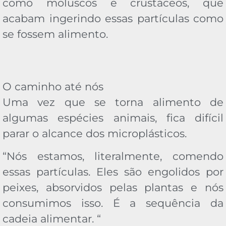
como moluscos e crustáceos, que
acabam ingerindo essas partículas como
se fossem alimento.
O caminho até nós
Uma vez que se torna alimento de
algumas espécies animais, fica difícil
parar o alcance dos microplásticos.
“Nós estamos, literalmente, comendo
essas partículas. Eles são engolidos por
peixes, absorvidos pelas plantas e nós
consumimos isso. É a sequência da
cadeia alimentar. “