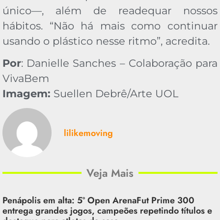
único—, além de readequar nossos
hábitos. “Não há mais como continuar
usando o plástico nesse ritmo”, acredita.
Por
: Danielle Sanches – Colaboração para
VivaBem
Imagem:
Suellen Debrê/Arte UOL
lilikemoving
Veja Mais
Penápolis em alta: 5º Open ArenaFut Prime 300
entrega grandes jogos, campeões repetindo títulos e