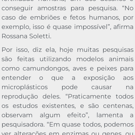
conseguir amostras para pesquisa. “No
caso de embriões e fetos humanos, por
exemplo, isso é quase impossível”, afirma
Rossana Soletti.
Por isso, diz ela, hoje muitas pesquisas
são feitas utilizando modelos animais
como camundongos, aves e peixes para
entender o que a exposição aos
microplásticos pode causar na
reprodução deles. “Praticamente todos
os estudos existentes, e são centenas,
observam algum efeito”, lamenta a
pesquisadora. “Em quase todos, podemos
ver alterações em enzimas ou genes, ou