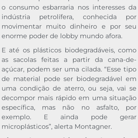
o consumo esbarraria nos interesses da
indústria petrolífera, conhecida por
movimentar muito dinheiro e por seu
enorme poder de lobby mundo afora.
E até os plásticos biodegradáveis, como
as sacolas feitas a partir da cana-de-
açúcar, podem ser uma cilada. “Esse tipo
de material pode ser biodegradável em
uma condição de aterro, ou seja, vai se
decompor mais rápido em uma situação
específica, mas não no asfalto, por
exemplo. E ainda pode gerar
microplásticos”, alerta Montagner.