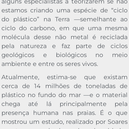
alguns especialistas a teorizarem se não
estamos criando uma espécie de “ciclo
do plástico” na Terra —semelhante ao
ciclo do carbono, em que uma mesma
molécula desse não metal é reciclada
pela natureza e faz parte de ciclos
geológicos e biológicos no meio
ambiente e entre os seres vivos.
Atualmente, estima-se que existam
cerca de 14 milhões de toneladas de
plástico no fundo do mar —e o material
chega até lá principalmente pela
presença humana nas praias. É o que
mostrou um estudo, realizado por Soares