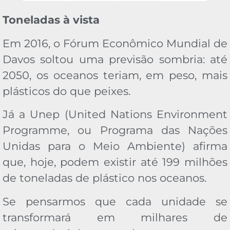
Toneladas à vista
Em 2016, o Fórum Econômico Mundial de
Davos soltou uma previsão sombria: até
2050, os oceanos teriam, em peso, mais
plásticos do que peixes.
Já a Unep (United Nations Environment
Programme, ou Programa das Nações
Unidas para o Meio Ambiente) afirma
que, hoje, podem existir até 199 milhões
de toneladas de plástico nos oceanos.
Se pensarmos que cada unidade se
transformará em milhares de