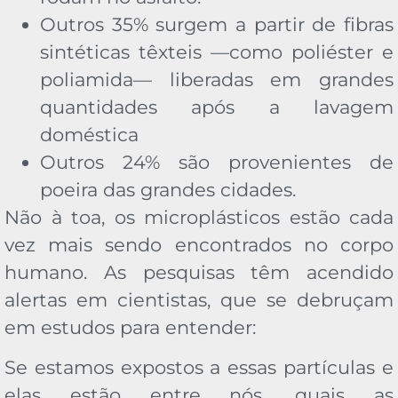
Outros 35% surgem a partir de fibras
sintéticas têxteis —como poliéster e
poliamida— liberadas em grandes
quantidades após a lavagem
doméstica
Outros 24% são provenientes de
poeira das grandes cidades.
Não à toa, os microplásticos estão cada
vez mais sendo encontrados no corpo
humano. As pesquisas têm acendido
alertas em cientistas, que se debruçam
em estudos para entender:
Se estamos expostos a essas partículas e
elas estão entre nós, quais as