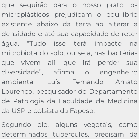
que seguirão para o nosso prato, os
microplásticos prejudicam o equilíbrio
existente abaixo da terra ao alterar a
densidade e até sua capacidade de reter
água. “Tudo isso terá impacto na
microbiota do solo, ou seja, nas bactérias
que vivem ali, que irá perder sua
diversidade”, afirma o engenheiro
ambiental Luís Fernando Amato
Lourenço, pesquisador do Departamento
de Patologia da Faculdade de Medicina
da USP e bolsista da Fapesp.
Segundo ele, alguns vegetais, como
determinados tubérculos, precisam da