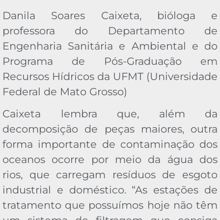
Danila Soares Caixeta, bióloga e
professora do Departamento de
Engenharia Sanitária e Ambiental e do
Programa de Pós-Graduação em
Recursos Hídricos da UFMT (Universidade
Federal de Mato Grosso)
Caixeta lembra que, além da
decomposição de peças maiores, outra
forma importante de contaminação dos
oceanos ocorre por meio da água dos
rios, que carregam resíduos de esgoto
industrial e doméstico. “As estações de
tratamento que possuímos hoje não têm