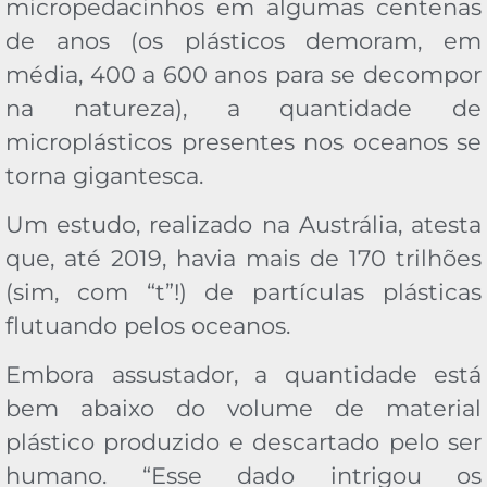
micropedacinhos em algumas centenas
de anos (os plásticos demoram, em
média, 400 a 600 anos para se decompor
na natureza), a quantidade de
microplásticos presentes nos oceanos se
torna gigantesca.
Um estudo, realizado na Austrália, atesta
que, até 2019, havia mais de 170 trilhões
(sim, com “t”!) de partículas plásticas
flutuando pelos oceanos.
Embora assustador, a quantidade está
bem abaixo do volume de material
plástico produzido e descartado pelo ser
humano. “Esse dado intrigou os