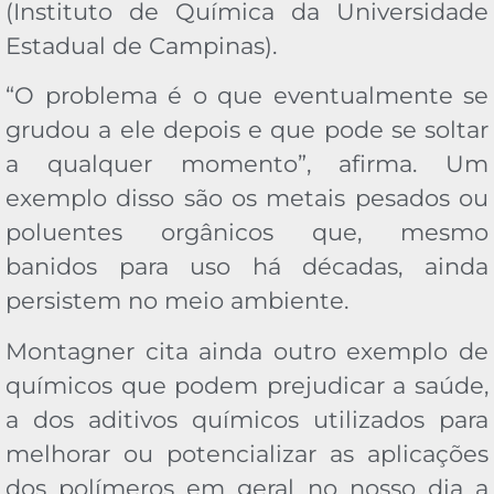
(Instituto de Química da Universidade
Estadual de Campinas).
“O problema é o que eventualmente se
grudou a ele depois e que pode se soltar
a qualquer momento”, afirma. Um
exemplo disso são os metais pesados ou
poluentes orgânicos que, mesmo
banidos para uso há décadas, ainda
persistem no meio ambiente.
Montagner cita ainda outro exemplo de
químicos que podem prejudicar a saúde,
a dos aditivos químicos utilizados para
melhorar ou potencializar as aplicações
dos polímeros em geral no nosso dia a