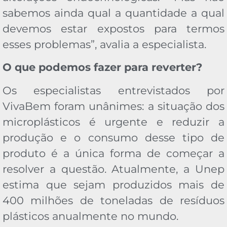
sabemos ainda qual a quantidade a qual
devemos estar expostos para termos
esses problemas”, avalia a especialista.
O que podemos fazer para reverter?
Os especialistas entrevistados por
VivaBem foram unânimes: a situação dos
microplásticos é urgente e reduzir a
produção e o consumo desse tipo de
produto é a única forma de começar a
resolver a questão. Atualmente, a Unep
estima que sejam produzidos mais de
400 milhões de toneladas de resíduos
plásticos anualmente no mundo.