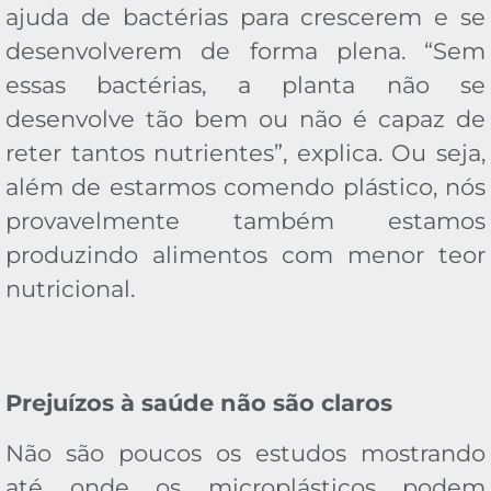
ajuda de bactérias para crescerem e se
desenvolverem de forma plena. “Sem
essas bactérias, a planta não se
desenvolve tão bem ou não é capaz de
reter tantos nutrientes”, explica. Ou seja,
além de estarmos comendo plástico, nós
provavelmente também estamos
produzindo alimentos com menor teor
nutricional.
Prejuízos à saúde não são claros
Não são poucos os estudos mostrando
até onde os microplásticos podem