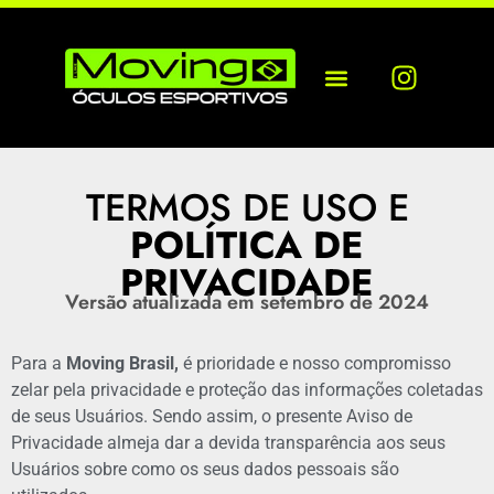
TERMOS DE USO E
POLÍTICA DE
PRIVACIDADE
Versão atualizada em setembro de 2024
Para a
Moving Brasil,
é prioridade e nosso compromisso
zelar pela privacidade e proteção das informações coletadas
de seus Usuários. Sendo assim, o presente Aviso de
Privacidade almeja dar a devida transparência aos seus
Usuários sobre como os seus dados pessoais são