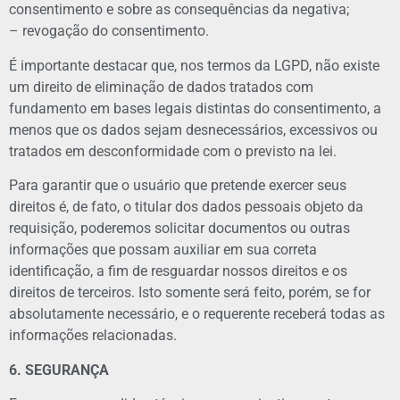
consentimento e sobre as consequências da negativa;
– revogação do consentimento.
É importante destacar que, nos termos da LGPD, não existe
um direito de eliminação de dados tratados com
fundamento em bases legais distintas do consentimento, a
menos que os dados sejam desnecessários, excessivos ou
tratados em desconformidade com o previsto na lei.
Para garantir que o usuário que pretende exercer seus
direitos é, de fato, o titular dos dados pessoais objeto da
requisição, poderemos solicitar documentos ou outras
informações que possam auxiliar em sua correta
identificação, a fim de resguardar nossos direitos e os
direitos de terceiros. Isto somente será feito, porém, se for
absolutamente necessário, e o requerente receberá todas as
informações relacionadas.
6. SEGURANÇA