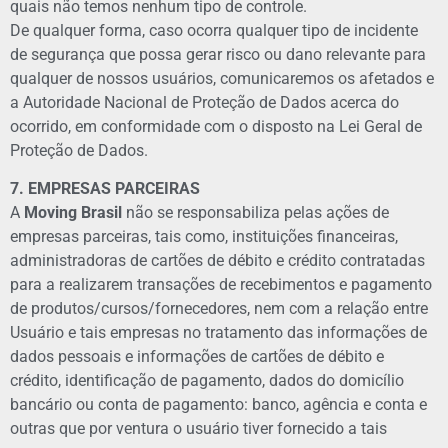
quais não temos nenhum tipo de controle.
De qualquer forma, caso ocorra qualquer tipo de incidente
de segurança que possa gerar risco ou dano relevante para
qualquer de nossos usuários, comunicaremos os afetados e
a Autoridade Nacional de Proteção de Dados acerca do
ocorrido, em conformidade com o disposto na Lei Geral de
Proteção de Dados.
7. EMPRESAS PARCEIRAS
A
Moving Brasil
não se responsabiliza pelas ações de
empresas parceiras, tais como, instituições financeiras,
administradoras de cartões de débito e crédito contratadas
para a realizarem transações de recebimentos e pagamento
de produtos/cursos/fornecedores, nem com a relação entre
Usuário e tais empresas no tratamento das informações de
dados pessoais e informações de cartões de débito e
crédito, identificação de pagamento, dados do domicílio
bancário ou conta de pagamento: banco, agência e conta e
outras que por ventura o usuário tiver fornecido a tais