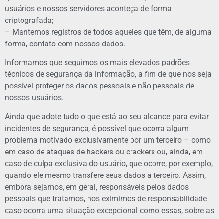
usuários e nossos servidores aconteça de forma
criptografada;
– Mantemos registros de todos aqueles que têm, de alguma
forma, contato com nossos dados.
Informamos que seguimos os mais elevados padrões
técnicos de segurança da informação, a fim de que nos seja
possível proteger os dados pessoais e não pessoais de
nossos usuários.
Ainda que adote tudo o que está ao seu alcance para evitar
incidentes de segurança, é possível que ocorra algum
problema motivado exclusivamente por um terceiro – como
em caso de ataques de hackers ou crackers ou, ainda, em
caso de culpa exclusiva do usuário, que ocorre, por exemplo,
quando ele mesmo transfere seus dados a terceiro. Assim,
embora sejamos, em geral, responsáveis pelos dados
pessoais que tratamos, nos eximimos de responsabilidade
caso ocorra uma situação excepcional como essas, sobre as