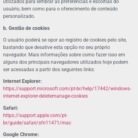
utilizados para lembrar as preferências e escolhas do
usuário, bem como para o oferecimento de conteúdo
personalizado.
b. Gestão de cookies
O usuário poderá se opor ao registro de cookies pelo site,
bastando que desative esta opção no seu próprio
navegador. Mais informações sobre como fazer isso em
alguns dos principais navegadores utilizados hoje podem
ser acessadas a partir dos seguintes links:
Internet Explorer:
https://support.microsoft.com/pt-br/help/17442/windows-
internet-explorer-deletemanage-cookies
Safari:
https://support.apple.com/pt-
br/guide/safari/sfri11471/mac
Google Chrome: