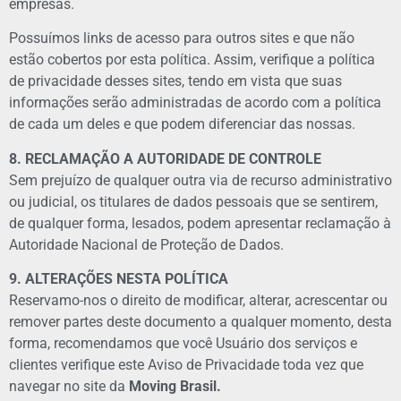
empresas.
Possuímos links de acesso para outros sites e que não
estão cobertos por esta política. Assim, verifique a política
de privacidade desses sites, tendo em vista que suas
informações serão administradas de acordo com a política
de cada um deles e que podem diferenciar das nossas.
8. RECLAMAÇÃO A AUTORIDADE DE CONTROLE
Sem prejuízo de qualquer outra via de recurso administrativo
ou judicial, os titulares de dados pessoais que se sentirem,
de qualquer forma, lesados, podem apresentar reclamação à
Autoridade Nacional de Proteção de Dados.
9. ALTERAÇÕES NESTA POLÍTICA
Reservamo-nos o direito de modificar, alterar, acrescentar ou
remover partes deste documento a qualquer momento, desta
forma, recomendamos que você Usuário dos serviços e
clientes verifique este Aviso de Privacidade toda vez que
navegar no site da
Moving Brasil.