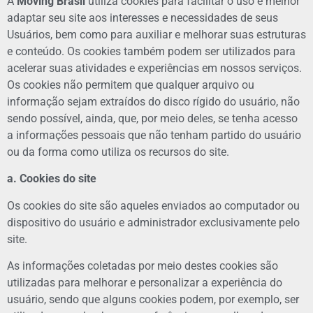
A
Moving Brasil
utiliza cookies para facilitar o uso e melhor
adaptar seu site aos interesses e necessidades de seus
Usuários, bem como para auxiliar e melhorar suas estruturas
e conteúdo. Os cookies também podem ser utilizados para
acelerar suas atividades e experiências em nossos serviços.
Os cookies não permitem que qualquer arquivo ou
informação sejam extraídos do disco rígido do usuário, não
sendo possível, ainda, que, por meio deles, se tenha acesso
a informações pessoais que não tenham partido do usuário
ou da forma como utiliza os recursos do site.
a. Cookies do site
Os cookies do site são aqueles enviados ao computador ou
dispositivo do usuário e administrador exclusivamente pelo
site.
As informações coletadas por meio destes cookies são
utilizadas para melhorar e personalizar a experiência do
usuário, sendo que alguns cookies podem, por exemplo, ser