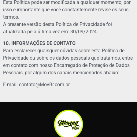
Esta Política pode ser modificada a qualquer momento, por
isso é importante que você constantemente revise os seus
termos.
A presente versão desta Política de Privacidade foi
atualizada pela última vez em: 30/09/2024.
10. INFORMAÇÕES DE CONTATO
Para esclarecer quaisquer dúvidas sobre esta Política de
Privacidade ou sobre os dados pessoais que tratamos, entre
em contato com nosso Encarregado de Proteção de Dados
Pessoais, por algum dos canais mencionados abaixo:
E-mail: contato@MovBr.com.br