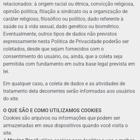
relacionados: à origem racial ou étnica, convicção religiosa,
opinião política, filiação a sindicato ou a organização de
caráter religioso, filosófico ou político, dado referente à
saúde ou à vida sexual, dado genético ou biométrico.
Eventualmente, outros tipos de dados não previstos
expressamente nesta Política de Privacidade poderão ser
coletados, desde que sejam fornecidos com o
consentimento do usuário, ou, ainda, que a coleta seja
permitida com fundamento em outra base legal prevista em
lei.
Em qualquer caso, a coleta de dados e as atividades de
tratamento dela decorrentes serão informadas aos usuários
do site.
O QUE SÃO E COMO UTILIZAMOS COOKIES
Cookies são arquivos ou informações que podem ser
armazenadas em seus dispositivos quando você visita o
site.