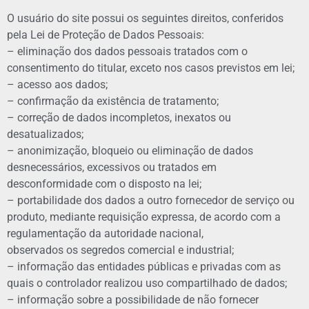
O usuário do site possui os seguintes direitos, conferidos
pela Lei de Proteção de Dados Pessoais:
– eliminação dos dados pessoais tratados com o
consentimento do titular, exceto nos casos previstos em lei;
– acesso aos dados;
– confirmação da existência de tratamento;
– correção de dados incompletos, inexatos ou
desatualizados;
– anonimização, bloqueio ou eliminação de dados
desnecessários, excessivos ou tratados em
desconformidade com o disposto na lei;
– portabilidade dos dados a outro fornecedor de serviço ou
produto, mediante requisição expressa, de acordo com a
regulamentação da autoridade nacional,
observados os segredos comercial e industrial;
– informação das entidades públicas e privadas com as
quais o controlador realizou uso compartilhado de dados;
– informação sobre a possibilidade de não fornecer