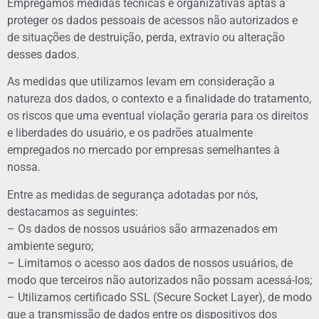
Empregamos medidas técnicas e organizativas aptas a
proteger os dados pessoais de acessos não autorizados e
de situações de destruição, perda, extravio ou alteração
desses dados.
As medidas que utilizamos levam em consideração a
natureza dos dados, o contexto e a finalidade do tratamento,
os riscos que uma eventual violação geraria para os direitos
e liberdades do usuário, e os padrões atualmente
empregados no mercado por empresas semelhantes à
nossa.
Entre as medidas de segurança adotadas por nós,
destacamos as seguintes:
– Os dados de nossos usuários são armazenados em
ambiente seguro;
– Limitamos o acesso aos dados de nossos usuários, de
modo que terceiros não autorizados não possam acessá-los;
– Utilizamos certificado SSL (Secure Socket Layer), de modo
que a transmissão de dados entre os dispositivos dos