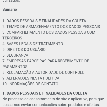
utilizados.
Sumário
1. DADOS PESSOAIS E FINALIDADES DA COLETA
2. TEMPO DE ARMAZENAMENTO DOS DADOS PESSOAIS
3. COMPARTILHAMENTO DOS DADOS PESSOAIS COM
TERCEIROS
4. BASES LEGAIS DE TRATAMENTO
5. DIREITOS DO USUÁRIO
6. SEGURANÇA
7. EMPRESAS PARCEIRAS PARA RECEBIMENTO DE
PAGAMENTOS
8. RECLAMAÇÃO A AUTORIDADE DE CONTROLE
9. ALTERAÇÕES NESTA POLÍTICA
10. INFORMAÇÕES DE CONTATO
1. DADOS PESSOAIS E FINALIDADES DA COLETA
No processo de cadastramento do site e aplicativo, para que
possamos enviar comunicações sobre produtos e ofertas,