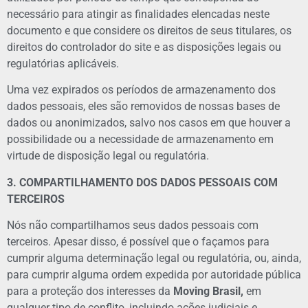
necessário para atingir as finalidades elencadas neste
documento e que considere os direitos de seus titulares, os
direitos do controlador do site e as disposições legais ou
regulatórias aplicáveis.
Uma vez expirados os períodos de armazenamento dos
dados pessoais, eles são removidos de nossas bases de
dados ou anonimizados, salvo nos casos em que houver a
possibilidade ou a necessidade de armazenamento em
virtude de disposição legal ou regulatória.
3. COMPARTILHAMENTO DOS DADOS PESSOAIS COM
TERCEIROS
Nós não compartilhamos seus dados pessoais com
terceiros. Apesar disso, é possível que o façamos para
cumprir alguma determinação legal ou regulatória, ou, ainda,
para cumprir alguma ordem expedida por autoridade pública
para a proteção dos interesses da
Moving Brasil,
em
qualquer tipo de conflito, incluindo ações judiciais e