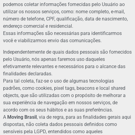
podemos coletar informações fornecidas pelo Usuário ao
utilizar os nossos serviços, como: nome completo, e-mail,
número de telefone, CPF, qualificação, data de nascimento,
endereço comercial e residencial.
Essas informações são necessárias para identificarmos
você e viabilizarmos envio das comunicações.
Independentemente de quais dados pessoais são fornecidos
pelo Usuário, nós apenas faremos uso daqueles
efetivamente relevantes e necessários para o alcance das
finalidades declaradas.
Para tal coleta, faz-se o uso de algumas tecnologias
padrões, como cookies, pixel tags, beacons e local shared
objects, que são utilizadas com o propósito de melhorar a
sua experiência de navegação em nossos serviços, de
acordo com os seus hábitos e as suas preferências.
A
Moving Brasil
, via de regra, para as finalidades gerais aqui
dispostas, não coleta dados pessoais definidos como
sensíveis pela LGPD, entendidos como aqueles