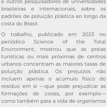
e outros pesquisadores de universidades
brasileiras e internacionais, sobre os
padrões de poluição plástica ao longo da
costa do Brasil.
O trabalho, publicado em 2023 no
periódico Science of the Total
Environment, mostrou que as praias
turísticas ou mais próximas de centros
urbanos concentram as maiores taxas de
poluição plástica. Os prejuízos não
incluem apenas o acúmulo físico do
resíduo em si —que pode prejudicar as
formações de corais, por exemplo—
como também para a vida de organismos