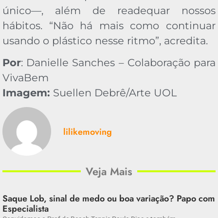
único—, além de readequar nossos
hábitos. “Não há mais como continuar
usando o plástico nesse ritmo”, acredita.
Por
: Danielle Sanches – Colaboração para
VivaBem
Imagem:
Suellen Debrê/Arte UOL
lilikemoving
Veja Mais
Saque Lob, sinal de medo ou boa variação? Papo com
Especialista