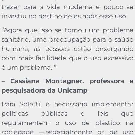
trazer para a vida moderna e pouco se
investiu no destino deles após esse uso.
“Agora que isso se tornou um problema
sanitário, uma preocupação para a saúde
humana, as pessoas estão enxergando
com mais facilidade que o uso excessivo
é um problema. “
–
Cassiana Montagner, professora e
pesquisadora da Unicamp
Para Soletti, é necessário implementar
políticas públicas e leis que
regulamentem o uso de plástico na
sociedade —especialmente os de uso