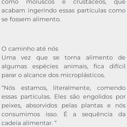
como moluscos e crustáceos, que
acabam ingerindo essas partículas como
se fossem alimento.
O caminho até nós
Uma vez que se torna alimento de
algumas espécies animais, fica difícil
parar o alcance dos microplásticos.
“Nós estamos, literalmente, comendo
essas partículas. Eles são engolidos por
peixes, absorvidos pelas plantas e nós
consumimos isso. É a sequência da
cadeia alimentar. “