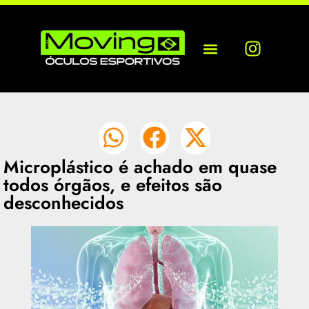
Microplástico é achado em quase
todos órgãos, e efeitos são
desconhecidos