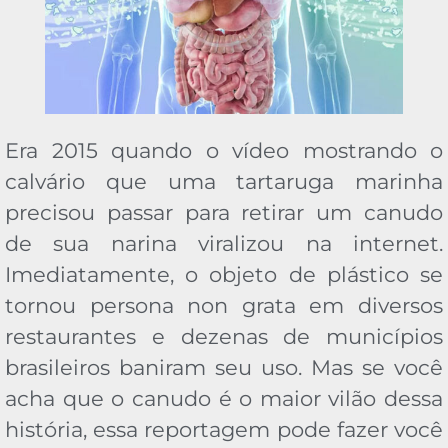
Era 2015 quando o vídeo mostrando o
calvário que uma tartaruga marinha
precisou passar para retirar um canudo
de sua narina viralizou na internet.
Imediatamente, o objeto de plástico se
tornou persona non grata em diversos
restaurantes e dezenas de municípios
brasileiros baniram seu uso. Mas se você
acha que o canudo é o maior vilão dessa
história, essa reportagem pode fazer você