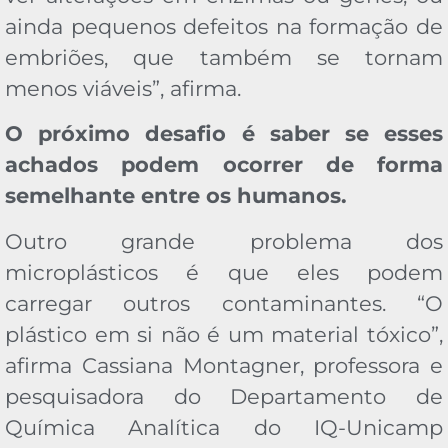
ainda pequenos defeitos na formação de
embriões, que também se tornam
menos viáveis”, afirma.
O próximo desafio é saber se esses
achados podem ocorrer de forma
semelhante entre os humanos.
Outro grande problema dos
microplásticos é que eles podem
carregar outros contaminantes. “O
plástico em si não é um material tóxico”,
afirma Cassiana Montagner, professora e
pesquisadora do Departamento de
Química Analítica do IQ-Unicamp