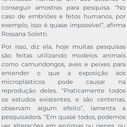
conseguir amostras para pesquisa. “No
caso de embriões e fetos humanos, por
exemplo, isso é quase impossível”, afirma
Rossana Soletti.
Por isso, diz ela, hoje muitas pesquisas
são feitas utilizando modelos animais
como camundongos, aves e peixes para
entender o que a exposição aos
microplásticos pode causar na
reprodução deles. “Praticamente todos
os estudos existentes, e são centenas,
observam algum efeito”, lamenta a
pesquisadora. “Em quase todos, podemos
ver alterações em enzimas ou genes, ou