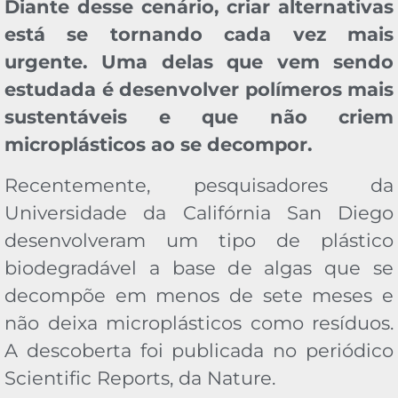
Diante desse cenário, criar alternativas
está se tornando cada vez mais
urgente. Uma delas que vem sendo
estudada é desenvolver polímeros mais
sustentáveis e que não criem
microplásticos ao se decompor.
Recentemente, pesquisadores da
Universidade da Califórnia San Diego
desenvolveram um tipo de plástico
biodegradável a base de algas que se
decompõe em menos de sete meses e
não deixa microplásticos como resíduos.
A descoberta foi publicada no periódico
Scientific Reports, da Nature.