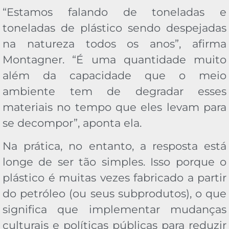
“Estamos falando de toneladas e
toneladas de plástico sendo despejadas
na natureza todos os anos”, afirma
Montagner. “É uma quantidade muito
além da capacidade que o meio
ambiente tem de degradar esses
materiais no tempo que eles levam para
se decompor”, aponta ela.
Na prática, no entanto, a resposta está
longe de ser tão simples. Isso porque o
plástico é muitas vezes fabricado a partir
do petróleo (ou seus subprodutos), o que
significa que implementar mudanças
culturais e políticas públicas para reduzir