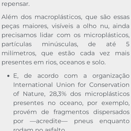
repensar.
Além dos macroplásticos, que são essas
peças maiores, visíveis a olho nu, ainda
precisamos lidar com os microplásticos,
partículas minúsculas, de até 5
milímetros, que estão cada vez mais
presentes em rios, oceanos e solo.
E, de acordo com a organização
International Union for Conservation
of Nature, 28,3% dos microplásticos
presentes no oceano, por exemplo,
provém de fragmentos dispersados
por —acredite— pneus enquanto
rodam no asfalto.