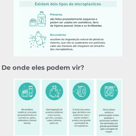
De onde eles podem vir?