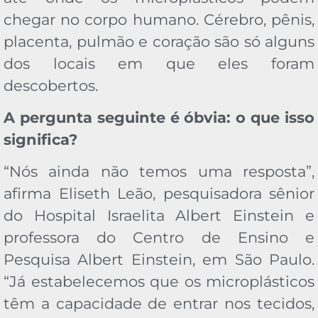
chegar no corpo humano. Cérebro, pênis,
placenta, pulmão e coração são só alguns
dos locais em que eles foram
descobertos.
A pergunta seguinte é óbvia: o que isso
significa?
“Nós ainda não temos uma resposta”,
afirma Eliseth Leão, pesquisadora sênior
do Hospital Israelita Albert Einstein e
professora do Centro de Ensino e
Pesquisa Albert Einstein, em São Paulo.
“Já estabelecemos que os microplásticos
têm a capacidade de entrar nos tecidos,