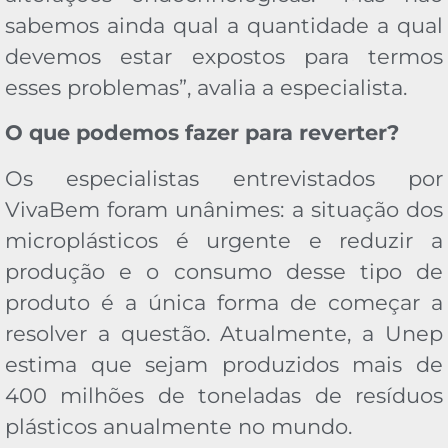
sabemos ainda qual a quantidade a qual
devemos estar expostos para termos
esses problemas”, avalia a especialista.
O que podemos fazer para reverter?
Os especialistas entrevistados por
VivaBem foram unânimes: a situação dos
microplásticos é urgente e reduzir a
produção e o consumo desse tipo de
produto é a única forma de começar a
resolver a questão. Atualmente, a Unep
estima que sejam produzidos mais de
400 milhões de toneladas de resíduos
plásticos anualmente no mundo.