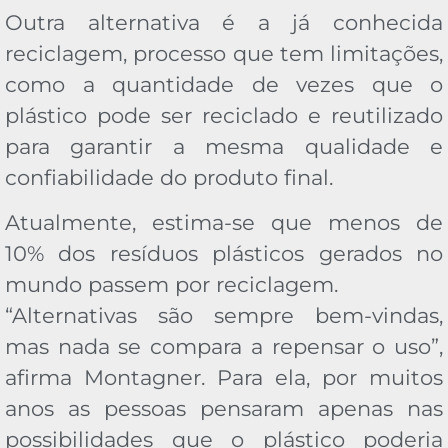
Outra alternativa é a já conhecida
reciclagem, processo que tem limitações,
como a quantidade de vezes que o
plástico pode ser reciclado e reutilizado
para garantir a mesma qualidade e
confiabilidade do produto final.
Atualmente, estima-se que menos de
10% dos resíduos plásticos gerados no
mundo passem por reciclagem.
“Alternativas são sempre bem-vindas,
mas nada se compara a repensar o uso”,
afirma Montagner. Para ela, por muitos
anos as pessoas pensaram apenas nas
possibilidades que o plástico poderia