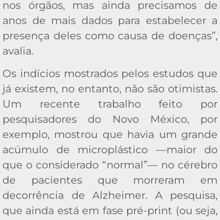
nos órgãos, mas ainda precisamos de
anos de mais dados para estabelecer a
presença deles como causa de doenças”,
avalia.
Os indícios mostrados pelos estudos que
já existem, no entanto, não são otimistas.
Um recente trabalho feito por
pesquisadores do Novo México, por
exemplo, mostrou que havia um grande
acúmulo de microplástico —maior do
que o considerado “normal”— no cérebro
de pacientes que morreram em
decorrência de Alzheimer. A pesquisa,
que ainda está em fase pré-print (ou seja,