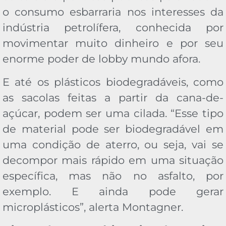
o consumo esbarraria nos interesses da
indústria petrolífera, conhecida por
movimentar muito dinheiro e por seu
enorme poder de lobby mundo afora.
E até os plásticos biodegradáveis, como
as sacolas feitas a partir da cana-de-
açúcar, podem ser uma cilada. “Esse tipo
de material pode ser biodegradável em
uma condição de aterro, ou seja, vai se
decompor mais rápido em uma situação
específica, mas não no asfalto, por
exemplo. E ainda pode gerar
microplásticos”, alerta Montagner.