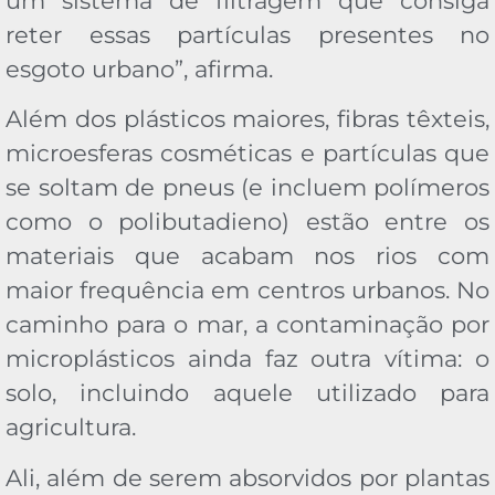
um sistema de filtragem que consiga
reter essas partículas presentes no
esgoto urbano”, afirma.
Além dos plásticos maiores, fibras têxteis,
microesferas cosméticas e partículas que
se soltam de pneus (e incluem polímeros
como o polibutadieno) estão entre os
materiais que acabam nos rios com
maior frequência em centros urbanos. No
caminho para o mar, a contaminação por
microplásticos ainda faz outra vítima: o
solo, incluindo aquele utilizado para
agricultura.
Ali, além de serem absorvidos por plantas