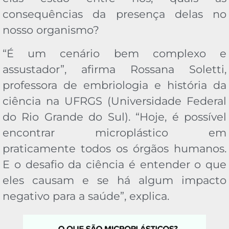
consequências da presença delas no
nosso organismo?
“É um cenário bem complexo e
assustador”, afirma Rossana Soletti,
professora de embriologia e história da
ciência na UFRGS (Universidade Federal
do Rio Grande do Sul). “Hoje, é possível
encontrar microplástico em
praticamente todos os órgãos humanos.
E o desafio da ciência é entender o que
eles causam e se há algum impacto
negativo para a saúde”, explica.