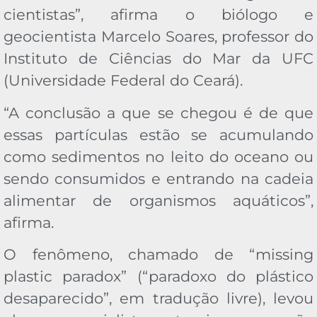
cientistas”, afirma o biólogo e
geocientista Marcelo Soares, professor do
Instituto de Ciências do Mar da UFC
(Universidade Federal do Ceará).
“A conclusão a que se chegou é de que
essas partículas estão se acumulando
como sedimentos no leito do oceano ou
sendo consumidos e entrando na cadeia
alimentar de organismos aquáticos”,
afirma.
O fenômeno, chamado de “missing
plastic paradox” (“paradoxo do plástico
desaparecido”, em tradução livre), levou