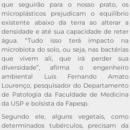
que seguirão para o nosso prato, os
microplásticos prejudicam o equilíbrio
existente abaixo da terra ao alterar a
densidade e até sua capacidade de reter
água. “Tudo isso terá impacto na
microbiota do solo, ou seja, nas bactérias
que vivem ali, que irá perder sua
diversidade”, afirma o engenheiro
ambiental Luís Fernando Amato
Lourenço, pesquisador do Departamento
de Patologia da Faculdade de Medicina
da USP e bolsista da Fapesp.
Segundo ele, alguns vegetais, como
determinados tubérculos, precisam da