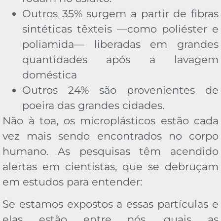
Outros 35% surgem a partir de fibras
sintéticas têxteis —como poliéster e
poliamida— liberadas em grandes
quantidades após a lavagem
doméstica
Outros 24% são provenientes de
poeira das grandes cidades.
Não à toa, os microplásticos estão cada
vez mais sendo encontrados no corpo
humano. As pesquisas têm acendido
alertas em cientistas, que se debruçam
em estudos para entender:
Se estamos expostos a essas partículas e
elas estão entre nós, quais as