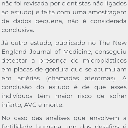
não foi revisada por cientistas não ligados
ao estudo) e feita com uma amostragem
de dados pequena, não é considerada
conclusiva.
Já outro estudo, publicado no The New
England Journal of Medicine, conseguiu
detectar a presença de microplásticos
em placas de gordura que se acumulam
em artérias (chamadas ateromas). A
conclusão do estudo é de que esses
indivíduos têm maior risco de sofrer
infarto, AVC e morte.
No caso das análises que envolvem a
fertilidade humana, um dos desafios é