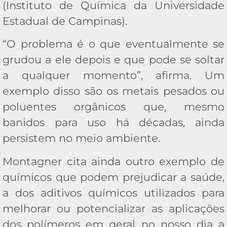
(Instituto de Química da Universidade
Estadual de Campinas).
“O problema é o que eventualmente se
grudou a ele depois e que pode se soltar
a qualquer momento”, afirma. Um
exemplo disso são os metais pesados ou
poluentes orgânicos que, mesmo
banidos para uso há décadas, ainda
persistem no meio ambiente.
Montagner cita ainda outro exemplo de
químicos que podem prejudicar a saúde,
a dos aditivos químicos utilizados para
melhorar ou potencializar as aplicações
dos polímeros em geral no nosso dia a