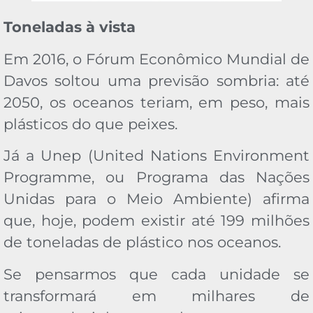
Toneladas à vista
Em 2016, o Fórum Econômico Mundial de
Davos soltou uma previsão sombria: até
2050, os oceanos teriam, em peso, mais
plásticos do que peixes.
Já a Unep (United Nations Environment
Programme, ou Programa das Nações
Unidas para o Meio Ambiente) afirma
que, hoje, podem existir até 199 milhões
de toneladas de plástico nos oceanos.
Se pensarmos que cada unidade se
transformará em milhares de