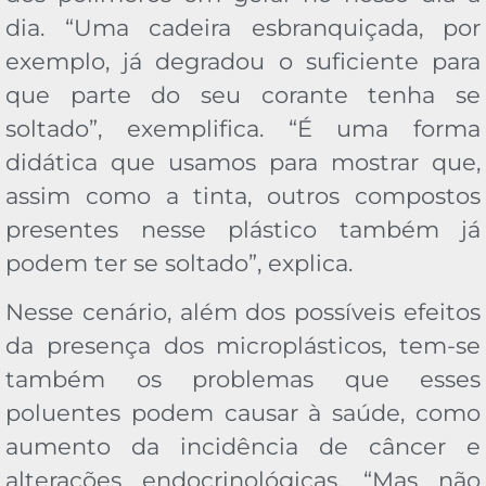
dia. “Uma cadeira esbranquiçada, por
exemplo, já degradou o suficiente para
que parte do seu corante tenha se
soltado”, exemplifica. “É uma forma
didática que usamos para mostrar que,
assim como a tinta, outros compostos
presentes nesse plástico também já
podem ter se soltado”, explica.
Nesse cenário, além dos possíveis efeitos
da presença dos microplásticos, tem-se
também os problemas que esses
poluentes podem causar à saúde, como
aumento da incidência de câncer e
alterações endocrinológicas. “Mas não