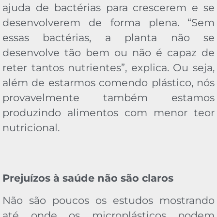
ajuda de bactérias para crescerem e se
desenvolverem de forma plena. “Sem
essas bactérias, a planta não se
desenvolve tão bem ou não é capaz de
reter tantos nutrientes”, explica. Ou seja,
além de estarmos comendo plástico, nós
provavelmente também estamos
produzindo alimentos com menor teor
nutricional.
Prejuízos à saúde não são claros
Não são poucos os estudos mostrando
até onde os microplásticos podem