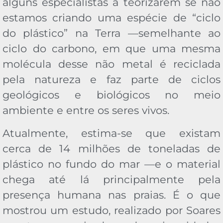
alguns especialistas a teorizarem se não
estamos criando uma espécie de “ciclo
do plástico” na Terra —semelhante ao
ciclo do carbono, em que uma mesma
molécula desse não metal é reciclada
pela natureza e faz parte de ciclos
geológicos e biológicos no meio
ambiente e entre os seres vivos.
Atualmente, estima-se que existam
cerca de 14 milhões de toneladas de
plástico no fundo do mar —e o material
chega até lá principalmente pela
presença humana nas praias. É o que
mostrou um estudo, realizado por Soares