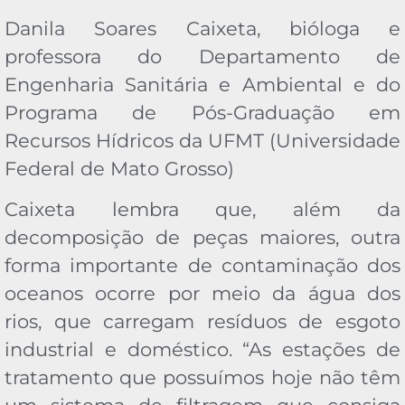
Danila Soares Caixeta, bióloga e
professora do Departamento de
Engenharia Sanitária e Ambiental e do
Programa de Pós-Graduação em
Recursos Hídricos da UFMT (Universidade
Federal de Mato Grosso)
Caixeta lembra que, além da
decomposição de peças maiores, outra
forma importante de contaminação dos
oceanos ocorre por meio da água dos
rios, que carregam resíduos de esgoto
industrial e doméstico. “As estações de
tratamento que possuímos hoje não têm