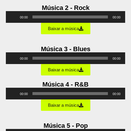
Música 2 - Rock
Tocador
00:00
00:00
de
áudio
Baixar a música
Música 3 - Blues
Tocador
00:00
00:00
de
áudio
Baixar a música
Música 4 - R&B
Tocador
00:00
00:00
de
áudio
Baixar a música
Música 5 - Pop