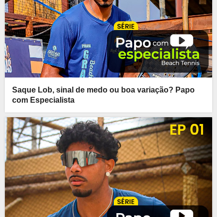
Saque Lob, sinal de medo ou boa variação? Papo
com Especialista