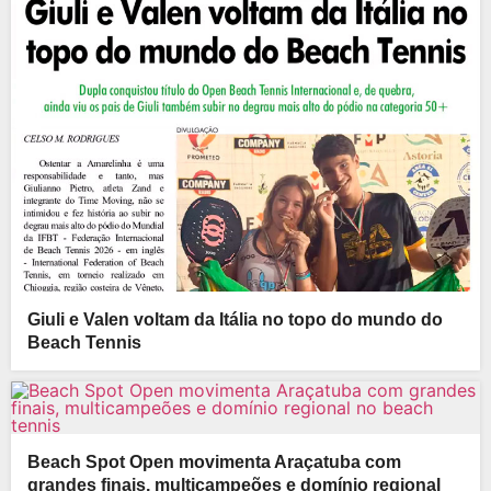
Giuli e Valen voltam da Itália no topo do mundo do
Beach Tennis
Beach Spot Open movimenta Araçatuba com
grandes finais, multicampeões e domínio regional