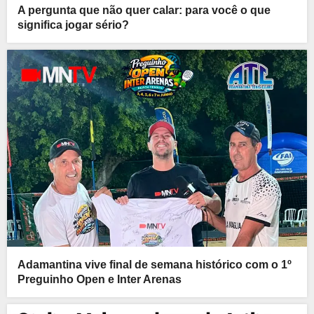
A pergunta que não quer calar: para você o que
significa jogar sério?
Adamantina vive final de semana histórico com o 1º
Preguinho Open e Inter Arenas