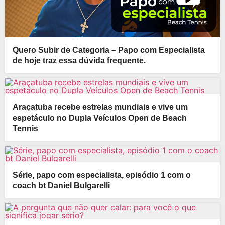
Quero Subir de Categoria – Papo com Especialista
de hoje traz essa dúvida frequente.
Araçatuba recebe estrelas mundiais e vive um
espetáculo no Dupla Veículos Open de Beach
Tennis
Série, papo com especialista, episódio 1 com o
coach bt Daniel Bulgarelli