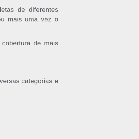
letas de diferentes
çou mais uma vez o
 cobertura de mais
versas categorias e