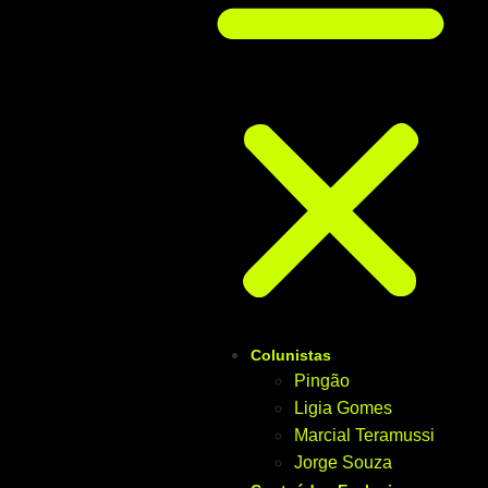
Colunistas
Pingão
Ligia Gomes
Marcial Teramussi
Jorge Souza