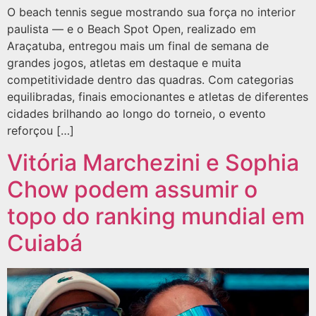
O beach tennis segue mostrando sua força no interior
paulista — e o Beach Spot Open, realizado em
Araçatuba, entregou mais um final de semana de
grandes jogos, atletas em destaque e muita
competitividade dentro das quadras. Com categorias
equilibradas, finais emocionantes e atletas de diferentes
cidades brilhando ao longo do torneio, o evento
reforçou […]
Vitória Marchezini e Sophia
Chow podem assumir o
topo do ranking mundial em
Cuiabá