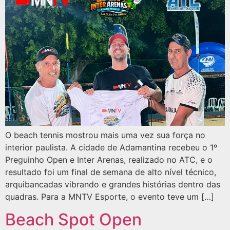
O beach tennis mostrou mais uma vez sua força no
interior paulista. A cidade de Adamantina recebeu o 1º
Preguinho Open e Inter Arenas, realizado no ATC, e o
resultado foi um final de semana de alto nível técnico,
arquibancadas vibrando e grandes histórias dentro das
quadras. Para a MNTV Esporte, o evento teve um […]
Beach Spot Open