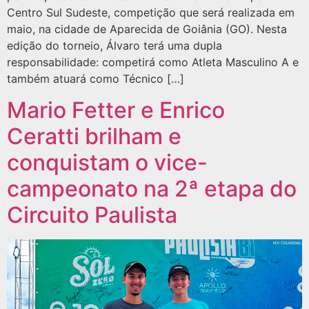
Centro Sul Sudeste, competição que será realizada em
maio, na cidade de Aparecida de Goiânia (GO). Nesta
edição do torneio, Álvaro terá uma dupla
responsabilidade: competirá como Atleta Masculino A e
também atuará como Técnico […]
Mario Fetter e Enrico
Ceratti brilham e
conquistam o vice-
campeonato na 2ª etapa do
Circuito Paulista