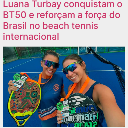
Luana Turbay conquistam o
BT50 e reforçam a força do
Brasil no beach tennis
internacional