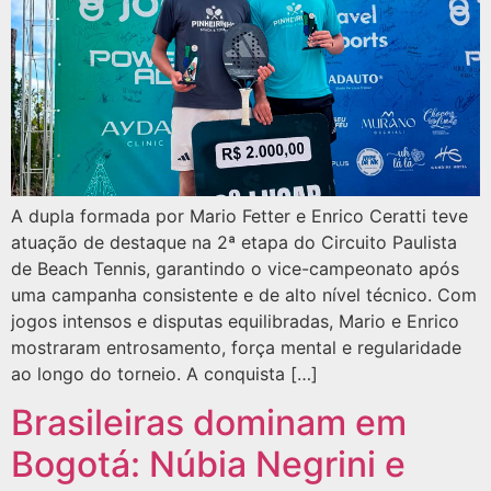
A dupla formada por Mario Fetter e Enrico Ceratti teve
atuação de destaque na 2ª etapa do Circuito Paulista
de Beach Tennis, garantindo o vice-campeonato após
uma campanha consistente e de alto nível técnico. Com
jogos intensos e disputas equilibradas, Mario e Enrico
mostraram entrosamento, força mental e regularidade
ao longo do torneio. A conquista […]
Brasileiras dominam em
Bogotá: Núbia Negrini e