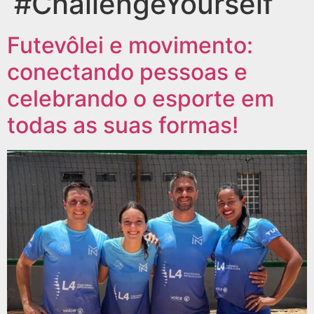
#ChallengeYourself
Futevôlei e movimento:
conectando pessoas e
celebrando o esporte em
todas as suas formas!