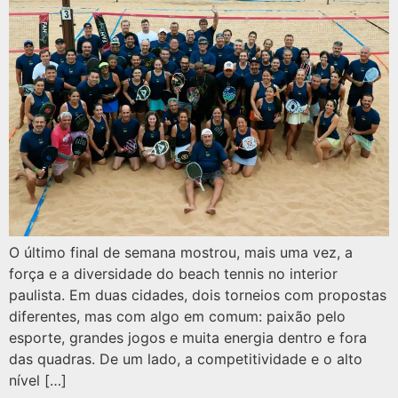
O último final de semana mostrou, mais uma vez, a
força e a diversidade do beach tennis no interior
paulista. Em duas cidades, dois torneios com propostas
diferentes, mas com algo em comum: paixão pelo
esporte, grandes jogos e muita energia dentro e fora
das quadras. De um lado, a competitividade e o alto
nível […]