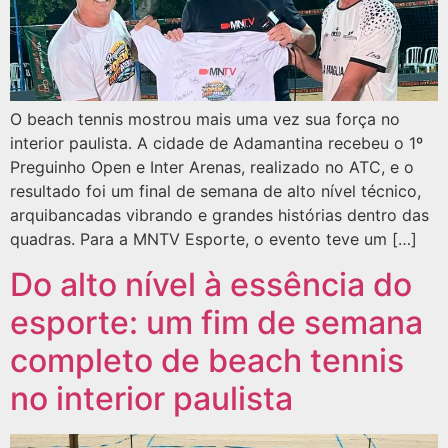
O beach tennis mostrou mais uma vez sua força no
interior paulista. A cidade de Adamantina recebeu o 1º
Preguinho Open e Inter Arenas, realizado no ATC, e o
resultado foi um final de semana de alto nível técnico,
arquibancadas vibrando e grandes histórias dentro das
quadras. Para a MNTV Esporte, o evento teve um […]
Do alto nível à essência do
esporte: um fim de semana
completo de beach tennis
no interior paulista