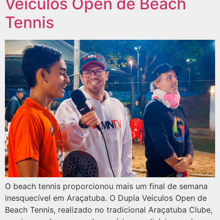
Veículos Open de Beach
Tennis
O beach tennis proporcionou mais um final de semana
inesquecível em Araçatuba. O Dupla Veículos Open de
Beach Tennis, realizado no tradicional Araçatuba Clube,