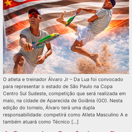
O atleta e treinador Álvaro Jr – Da Lua foi convocado
para representar o estado de São Paulo na Copa
Centro Sul Sudeste, competição que será realizada em
maio, na cidade de Aparecida de Goiânia (GO). Nesta
edição do torneio, Álvaro terá uma dupla
responsabilidade: competirá como Atleta Masculino A e
também atuará como Técnico […]