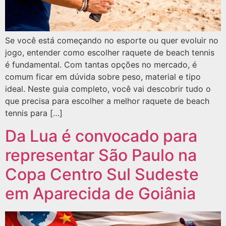
Se você está começando no esporte ou quer evoluir no
jogo, entender como escolher raquete de beach tennis
é fundamental. Com tantas opções no mercado, é
comum ficar em dúvida sobre peso, material e tipo
ideal. Neste guia completo, você vai descobrir tudo o
que precisa para escolher a melhor raquete de beach
tennis para […]
Da Lua é convocado para
representar São Paulo na
Copa Centro Sul Sudeste
em Aparecida de Goiânia