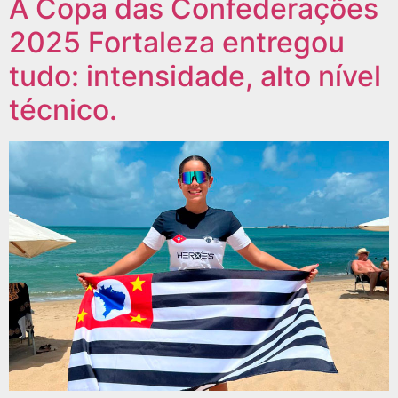
A Copa das Confederações
2025 Fortaleza entregou
tudo: intensidade, alto nível
técnico.