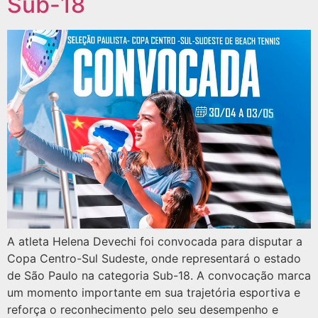
Sub-18
A atleta Helena Devechi foi convocada para disputar a
Copa Centro-Sul Sudeste, onde representará o estado
de São Paulo na categoria Sub-18. A convocação marca
um momento importante em sua trajetória esportiva e
reforça o reconhecimento pelo seu desempenho e