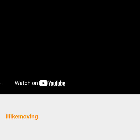
lilikemoving