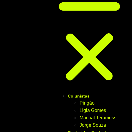
Colunistas
Pingão
Ligia Gomes
Marcial Teramussi
Jorge Souza