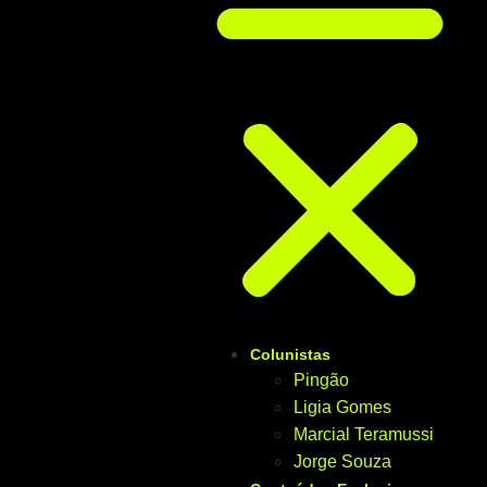
Colunistas
Pingão
Ligia Gomes
Marcial Teramussi
Jorge Souza