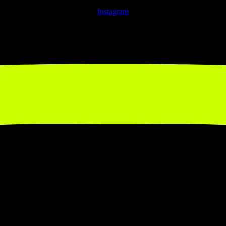
Instagram