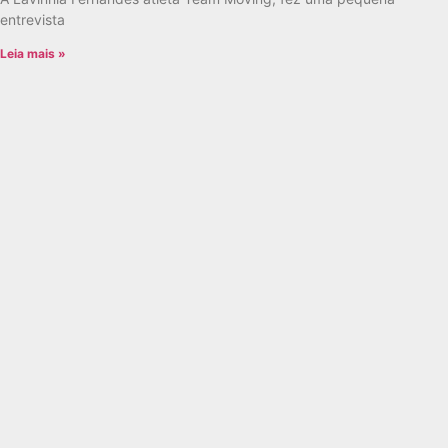
entrevista
Leia mais »