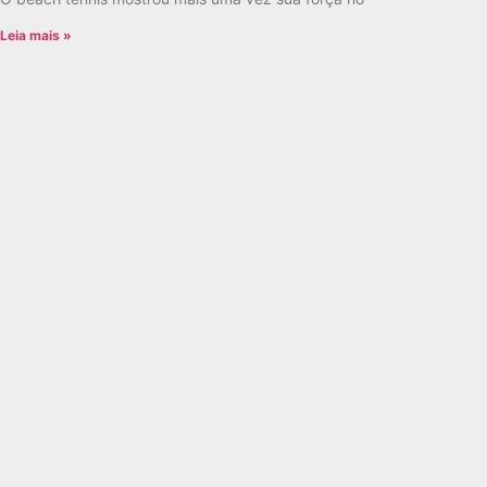
Leia mais »